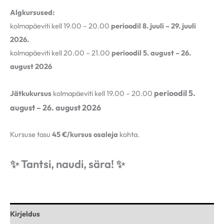
Algkursused:
kolmapäeviti kell 19.00 – 20.00
perioodil 8. juuli – 29. juuli
2026.
kolmapäeviti kell 20.00 – 21.00
perioodil 5. august – 26.
august 2026
perioodil 5.
Jätkukursus
kolmapäeviti kell 19.00 – 20.00
august – 26. august 2026
Kursuse tasu
45 €/kursus osaleja
kohta.
✨ Tantsi, naudi, sära! ✨
Kirjeldus